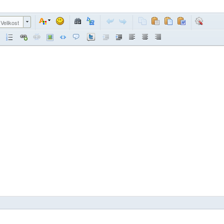
Velikost