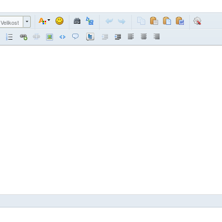
Velikost