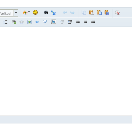
Velikost