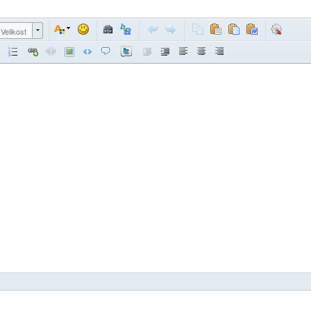
Velikost