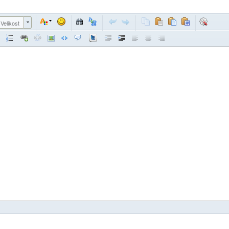
Velikost