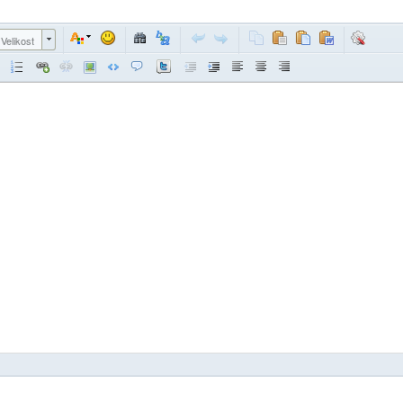
Velikost