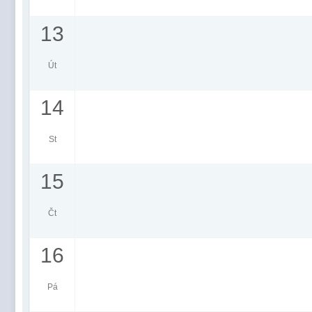
13
Út
14
St
15
Čt
16
Pá