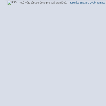
Používáte téma určené pro váš prohlížeč.
Klikněte zde, pro výběr tématu