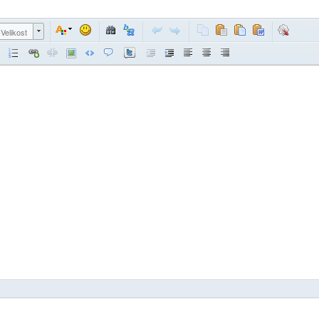
Velikost