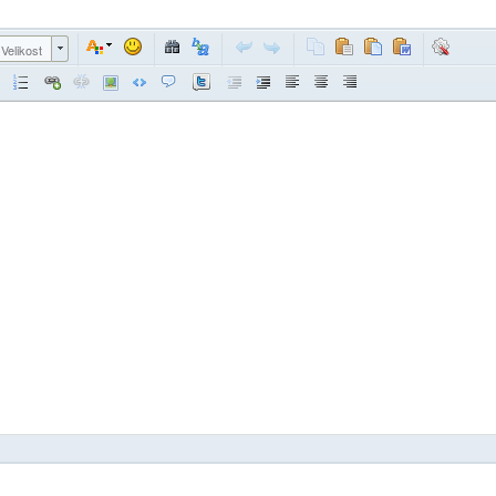
Velikost