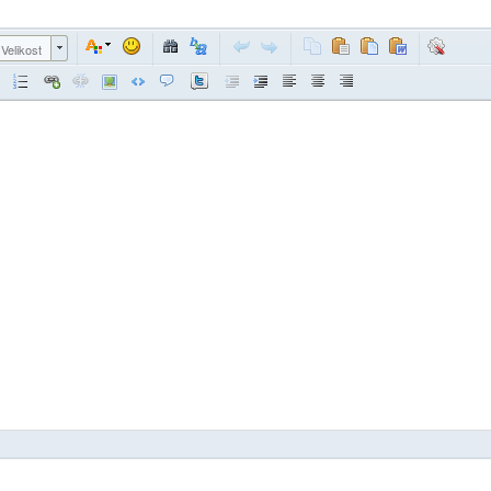
Velikost