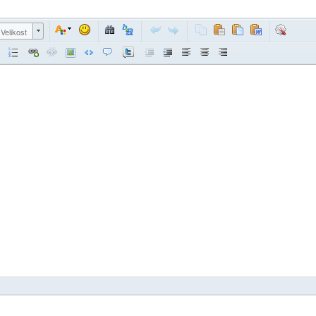
Velikost