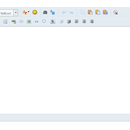
Velikost