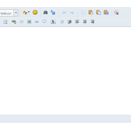
Velikost