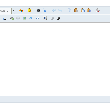
Velikost