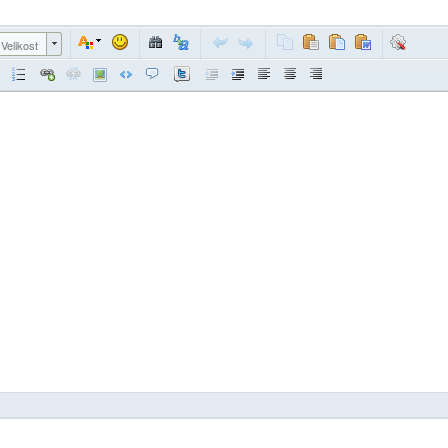
Velikost