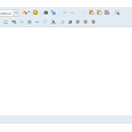
Velikost