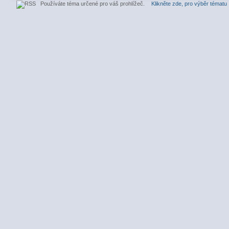
Používáte téma určené pro váš prohlížeč.
Klikněte zde, pro výběr tématu