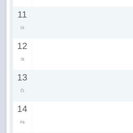
11
Út
12
St
13
Čt
14
Pá