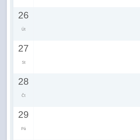
26
Út
27
St
28
Čt
29
Pá