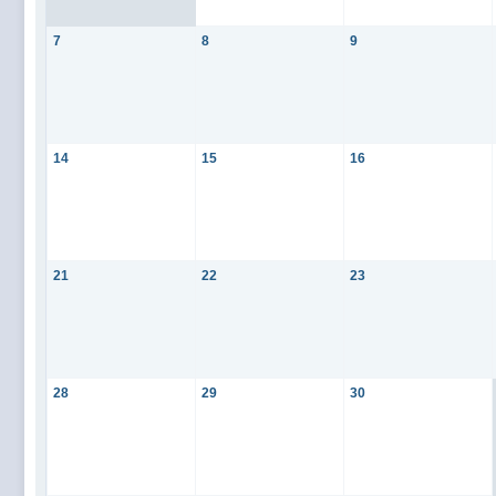
7
8
9
14
15
16
21
22
23
28
29
30