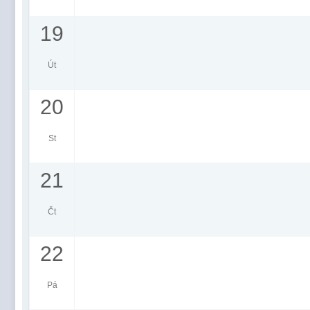
19
Út
20
St
21
Čt
22
Pá