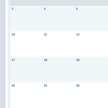
3
4
5
10
11
12
17
18
19
24
25
26