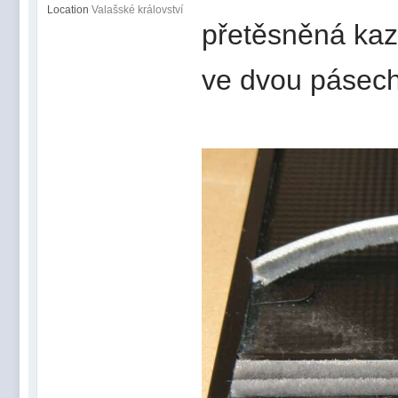
Location
Valašské království
přetěsněná kaz
ve dvou pásech