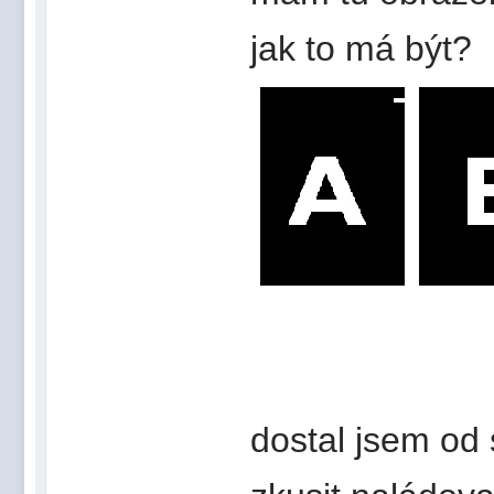
jak to má být?
dostal jsem od 