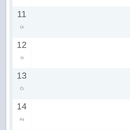
11
Út
12
St
13
Čt
14
Pá