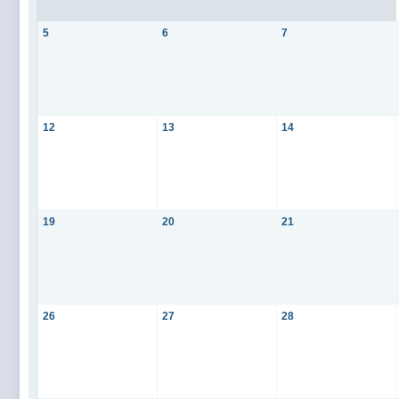
5
6
7
12
13
14
19
20
21
26
27
28